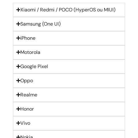
Xiaomi / Redmi / POCO (HyperOS ou MIUI)
Samsung (One UI)
iPhone
Motorola
Google Pixel
Oppo
Realme
Honor
Vivo
Nokia