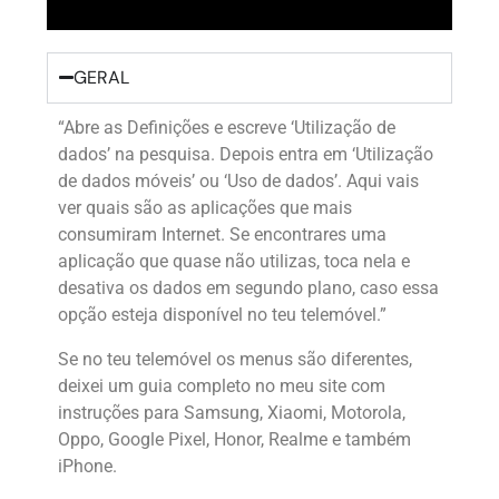
GERAL
“Abre as Definições e escreve ‘Utilização de
dados’ na pesquisa. Depois entra em ‘Utilização
de dados móveis’ ou ‘Uso de dados’. Aqui vais
ver quais são as aplicações que mais
consumiram Internet. Se encontrares uma
aplicação que quase não utilizas, toca nela e
desativa os dados em segundo plano, caso essa
opção esteja disponível no teu telemóvel.”
Se no teu telemóvel os menus são diferentes,
deixei um guia completo no meu site com
instruções para Samsung, Xiaomi, Motorola,
Oppo, Google Pixel, Honor, Realme e também
iPhone.