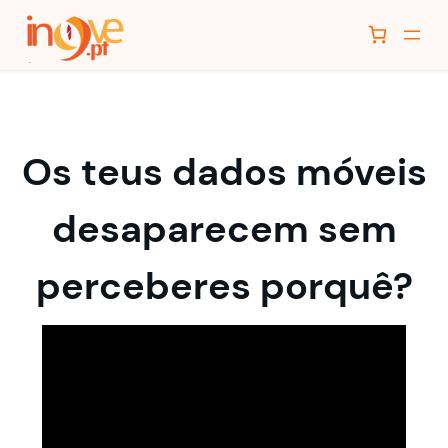
Os teus dados móveis
desaparecem sem
perceberes porquê?