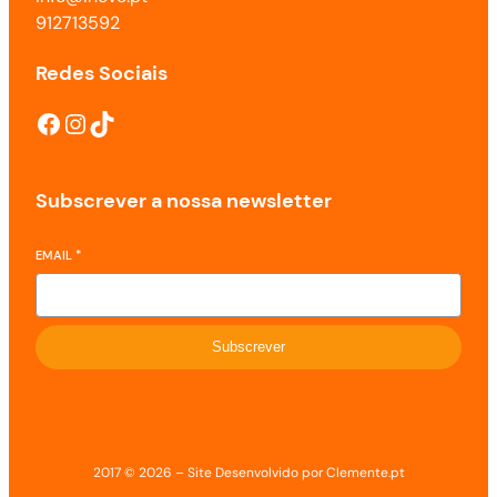
912713592
Redes Sociais
Subscrever a nossa newsletter
EMAIL
*
Subscrever
2017 © 2026 – Site Desenvolvido por Clemente.pt